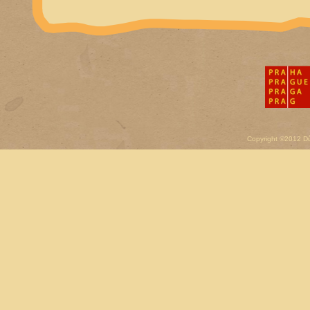
Copyright ©2012 D