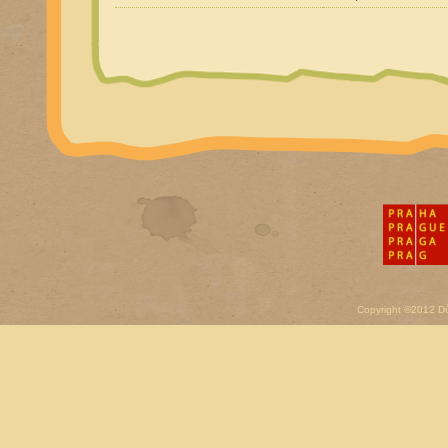
Copyright ©2012 D