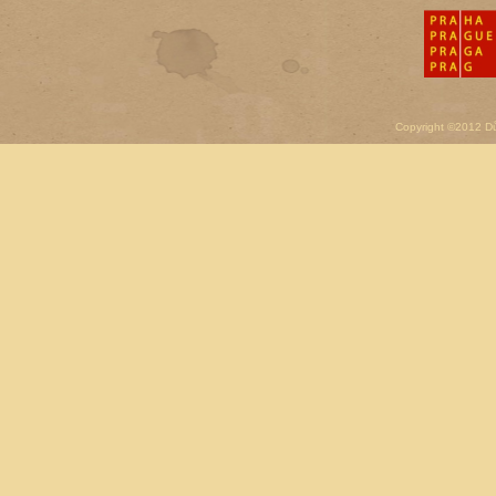
Copyright ©2012 D