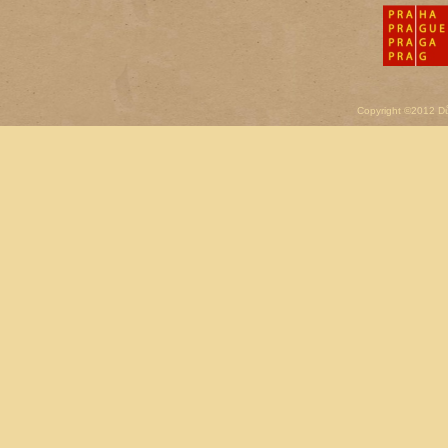
Copyright ©2012 D