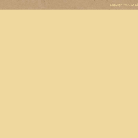
Copyright ©2012 D