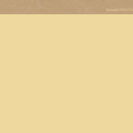
Copyright ©2012 D