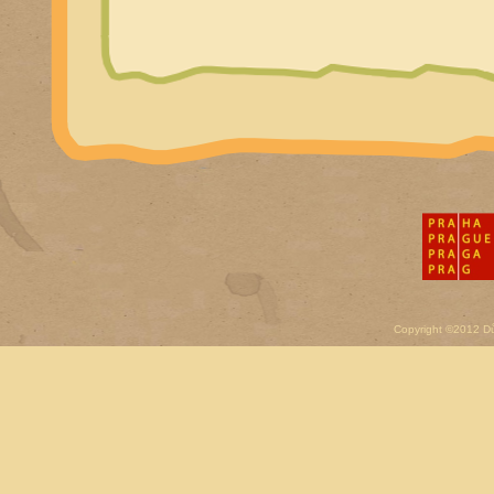
Copyright ©2012 D