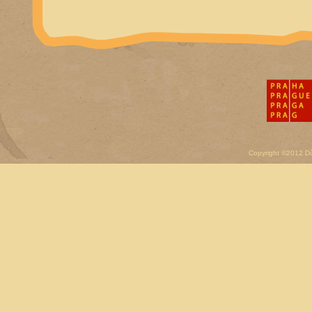
Copyright ©2012 D