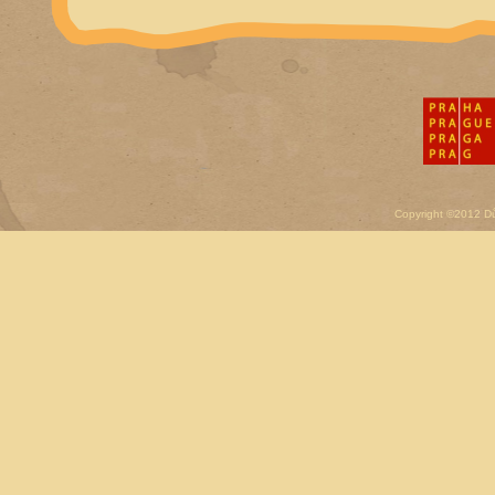
Copyright ©2012 D