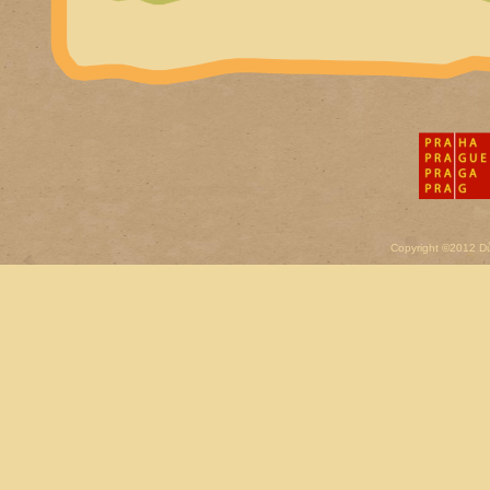
Copyright ©2012 D