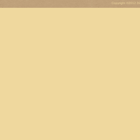
Copyright ©2012 D