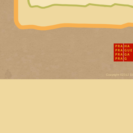
Copyright ©2012 D