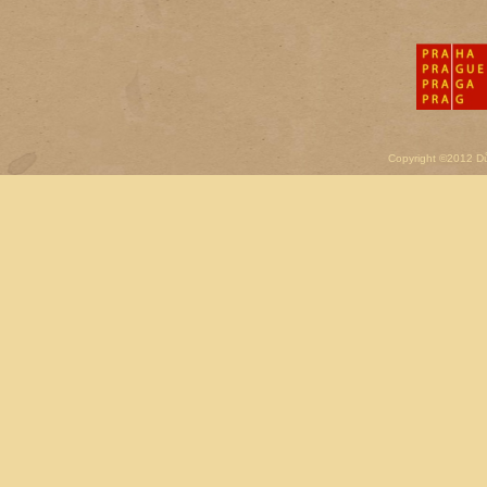
Copyright ©2012 D