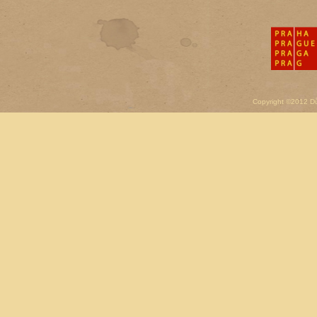
Copyright ©2012 D