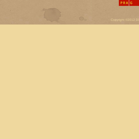
Copyright ©2012 D